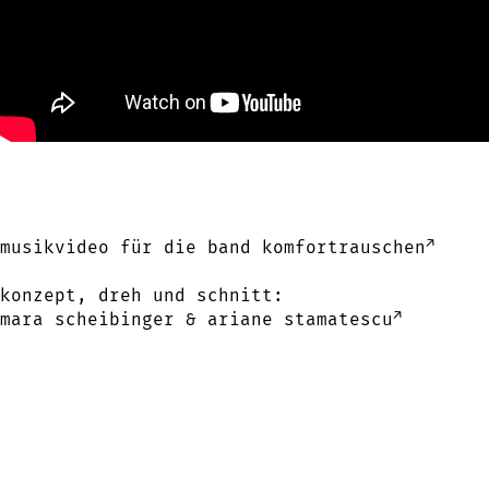
↗
musikvideo für die band
komfortrauschen
konzept, dreh und schnitt:
↗
mara scheibinger &
ariane stamatescu